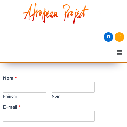
Nom
*
Prénom
Nom
E-mail
*