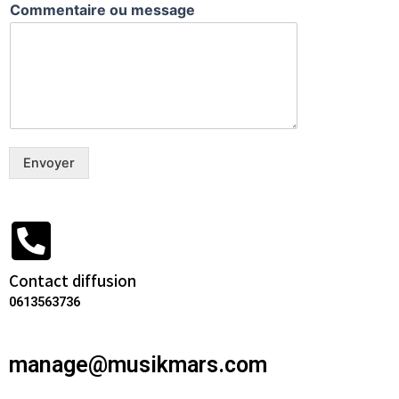
Commentaire ou message
Envoyer
Contact diffusion
0613563736
manage@musikmars.com